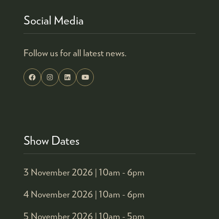
Social Media
Follow us for all latest news.
Show Dates
3 November 2026 |
10am - 6pm
4 November 2026 |
10am - 6pm
5 November 2026 |
10am - 5pm