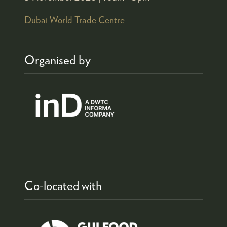
Dubai World Trade Centre
Organised by
Co-located with