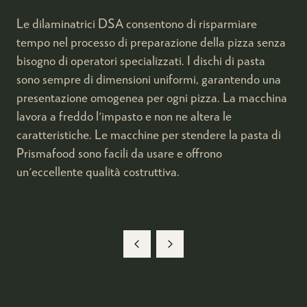
Le dilaminatrici DSA consentono di risparmiare
tempo nel processo di preparazione della pizza senza
bisogno di operatori specializzati. I dischi di pasta
sono sempre di dimensioni uniformi, garantendo una
presentazione omogenea per ogni pizza. La macchina
lavora a freddo l'impasto e non ne altera le
caratteristiche. Le macchine per stendere la pasta di
Prismafood sono facili da usare e offrono
un'eccellente qualità costruttiva.