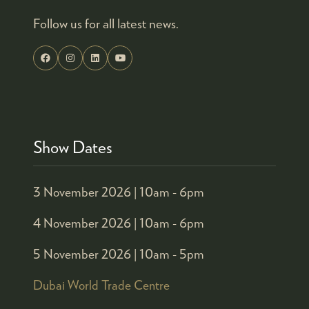
Follow us for all latest news.
Show Dates
3 November 2026 |
10am - 6pm
4 November 2026 |
10am - 6pm
5 November 2026 |
10am - 5pm
Dubai World Trade Centre