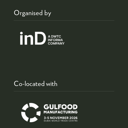
Organised by
Co-located with