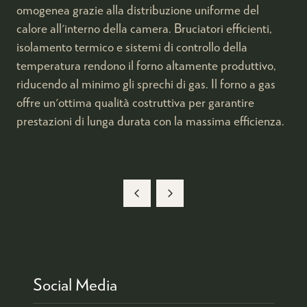
omogenea grazie alla distribuzione uniforme del
calore all'interno della camera. Bruciatori efficienti,
isolamento termico e sistemi di controllo della
temperatura rendono il forno altamente produttivo,
riducendo al minimo gli sprechi di gas. Il forno a gas
offre un'ottima qualità costruttiva per garantire
prestazioni di lunga durata con la massima efficienza.
Social Media